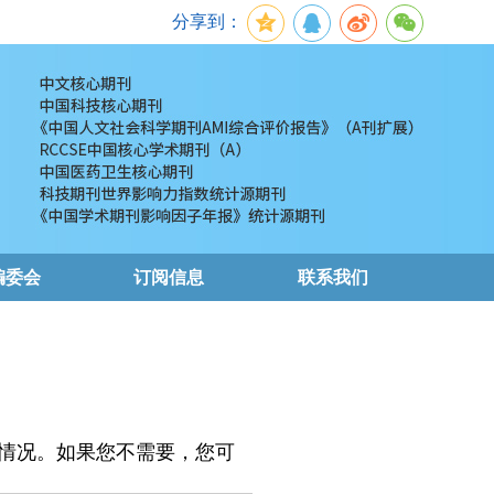
分享到：
编委会
订阅信息
联系我们
情况。如果您不需要，您可