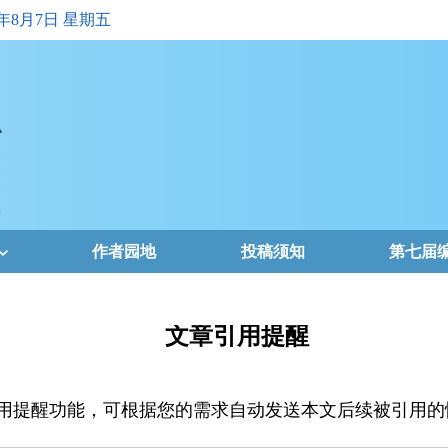
6年8月7日 星期五
作者园地
投稿须知
第七届
文章引用提醒
用提醒功能，可根据您的需求自动发送本文后续被引用的