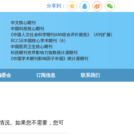
分享到：
编委会
订阅信息
联系我们
情况。如果您不需要，您可