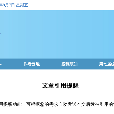
6年8月7日 星期五
作者园地
投稿须知
第七届
文章引用提醒
用提醒功能，可根据您的需求自动发送本文后续被引用的