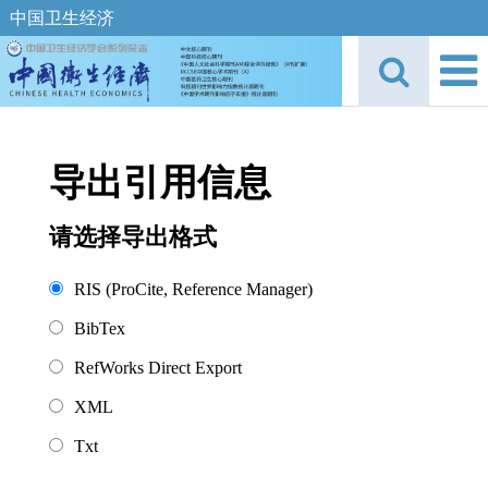
中国卫生经济
导出引用信息
请选择导出格式
RIS (ProCite, Reference Manager)
BibTex
RefWorks Direct Export
XML
Txt