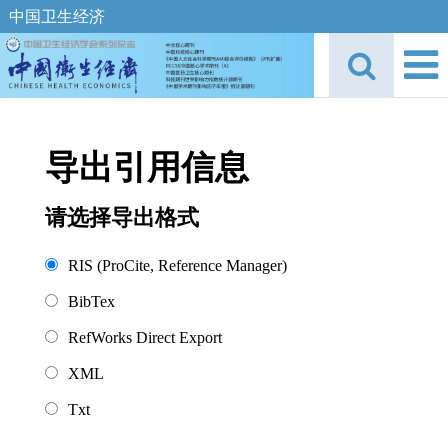
中国卫生经济
导出引用信息
请选择导出格式
RIS (ProCite, Reference Manager)
BibTex
RefWorks Direct Export
XML
Txt