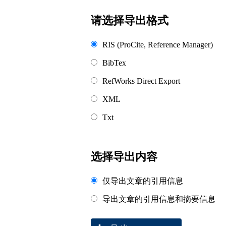
浏览排名
请选择导出格式
RIS (ProCite, Reference Manager)
BibTex
RefWorks Direct Export
XML
Txt
选择导出内容
仅导出文章的引用信息
导出文章的引用信息和摘要信息