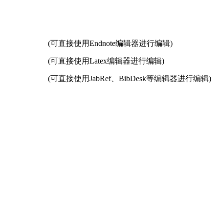
(可直接使用Endnote编辑器进行编辑)
(可直接使用Latex编辑器进行编辑)
(可直接使用JabRef、BibDesk等编辑器进行编辑)