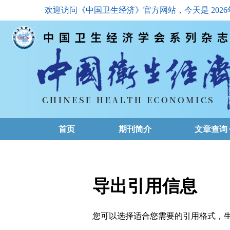
欢迎访问《中国卫生经济》官方网站，今天是
202
首页
期刊简介
文章查询
最新一期
高级查询
导出引用信息
文章总目
您可以选择适合您需要的引用格式，生成的文件格式可以
下载排名