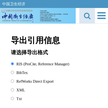
中国卫生经济
导出引用信息
请选择导出格式
RIS (ProCite, Reference Manager)
BibTex
RefWorks Direct Export
XML
Txt