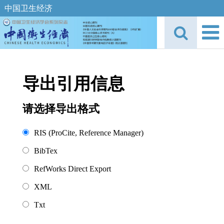
中国卫生经济
导出引用信息
请选择导出格式
RIS (ProCite, Reference Manager)
BibTex
RefWorks Direct Export
XML
Txt