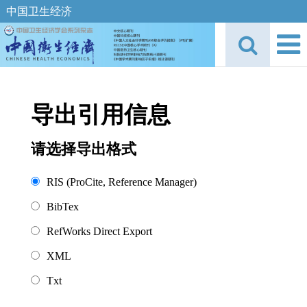
中国卫生经济
导出引用信息
请选择导出格式
RIS (ProCite, Reference Manager)
BibTex
RefWorks Direct Export
XML
Txt