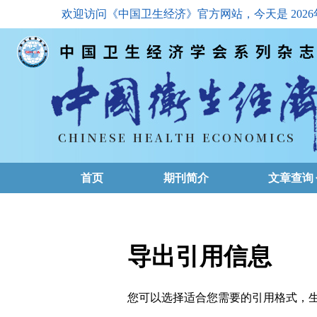
欢迎访问《中国卫生经济》官方网站，今天是
202
首页
期刊简介
文章查询
最新一期
高级查询
导出引用信息
文章总目
您可以选择适合您需要的引用格式，生成的文件格式可以
下载排名