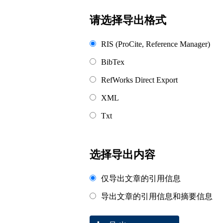
浏览排名
请选择导出格式
RIS (ProCite, Reference Manager)
BibTex
RefWorks Direct Export
XML
Txt
选择导出内容
仅导出文章的引用信息
导出文章的引用信息和摘要信息