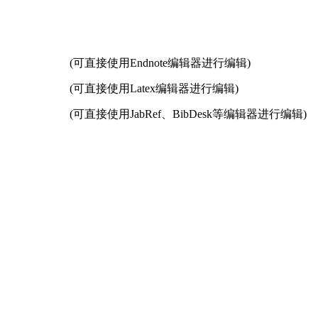
(可直接使用Endnote编辑器进行编辑)
(可直接使用Latex编辑器进行编辑)
(可直接使用JabRef、BibDesk等编辑器进行编辑)