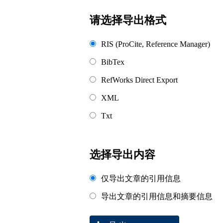
浏览排名
请选择导出格式
RIS (ProCite, Reference Manager)
BibTex
RefWorks Direct Export
XML
Txt
选择导出内容
仅导出文章的引用信息
导出文章的引用信息和摘要信息