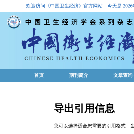
欢迎访问《中国卫生经济》官方网站，今天是
202
首页
期刊简介
文章查询
最新一期
高级查询
导出引用信息
文章总目
您可以选择适合您需要的引用格式，生成的文件格式可以
下载排名