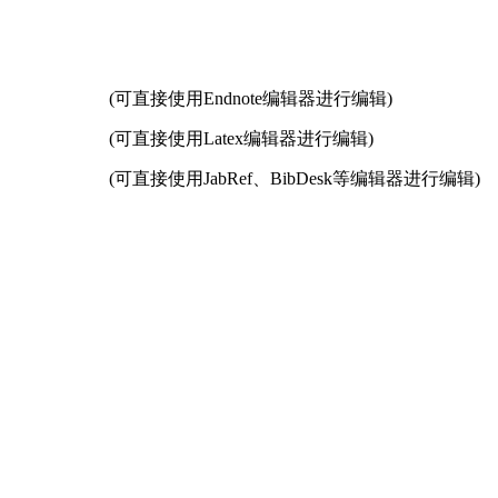
(可直接使用Endnote编辑器进行编辑)
(可直接使用Latex编辑器进行编辑)
(可直接使用JabRef、BibDesk等编辑器进行编辑)