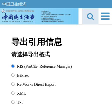
中国卫生经济
导出引用信息
请选择导出格式
RIS (ProCite, Reference Manager)
BibTex
RefWorks Direct Export
XML
Txt