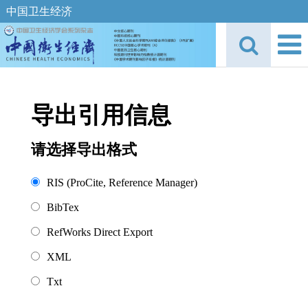
中国卫生经济
导出引用信息
请选择导出格式
RIS (ProCite, Reference Manager)
BibTex
RefWorks Direct Export
XML
Txt