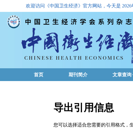
欢迎访问《中国卫生经济》官方网站，今天是
202
首页
期刊简介
文章查询
最新一期
高级查询
导出引用信息
文章总目
您可以选择适合您需要的引用格式，生成的文件格式可以
下载排名