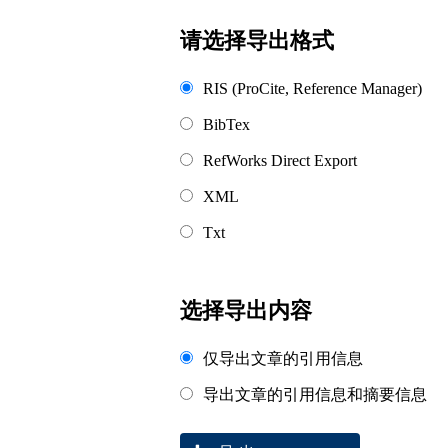
浏览排名
请选择导出格式
RIS (ProCite, Reference Manager)
BibTex
RefWorks Direct Export
XML
Txt
选择导出内容
仅导出文章的引用信息
导出文章的引用信息和摘要信息