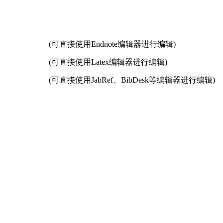
(可直接使用Endnote编辑器进行编辑)
(可直接使用Latex编辑器进行编辑)
(可直接使用JabRef、BibDesk等编辑器进行编辑)