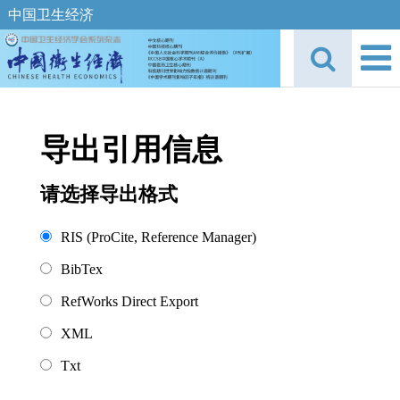
中国卫生经济
导出引用信息
请选择导出格式
RIS (ProCite, Reference Manager)
BibTex
RefWorks Direct Export
XML
Txt