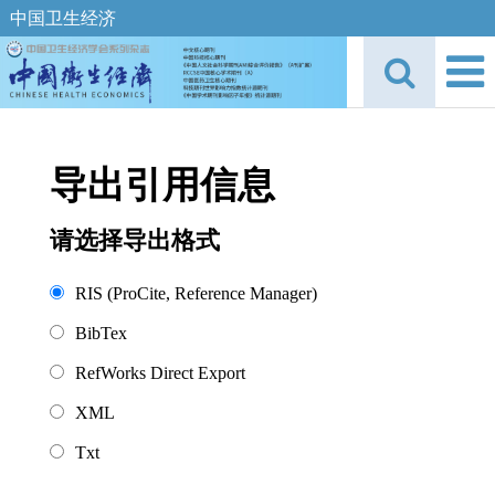
中国卫生经济
导出引用信息
请选择导出格式
RIS (ProCite, Reference Manager)
BibTex
RefWorks Direct Export
XML
Txt