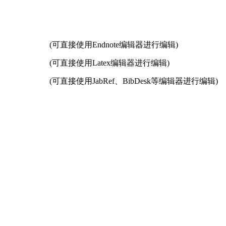
(可直接使用Endnote编辑器进行编辑)
(可直接使用Latex编辑器进行编辑)
(可直接使用JabRef、BibDesk等编辑器进行编辑)