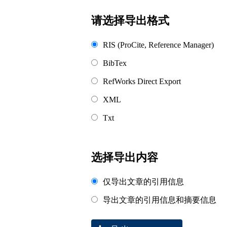
浏览排名
请选择导出格式
RIS (ProCite, Reference Manager)
BibTex
RefWorks Direct Export
XML
Txt
选择导出内容
仅导出文章的引用信息
导出文章的引用信息和摘要信息