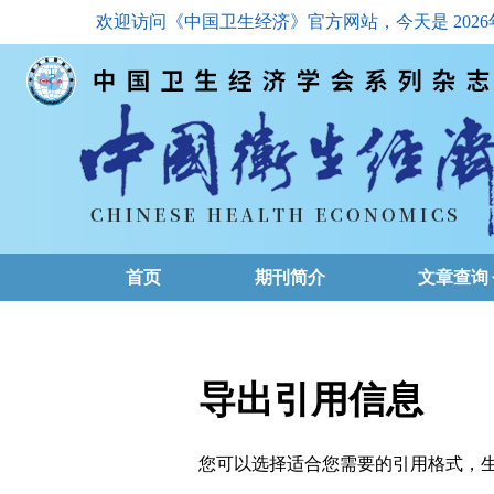
欢迎访问《中国卫生经济》官方网站，今天是
202
首页
期刊简介
文章查询
最新一期
高级查询
导出引用信息
文章总目
您可以选择适合您需要的引用格式，生成的文件格式可以
下载排名