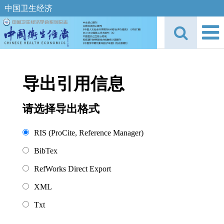
中国卫生经济
导出引用信息
请选择导出格式
RIS (ProCite, Reference Manager)
BibTex
RefWorks Direct Export
XML
Txt