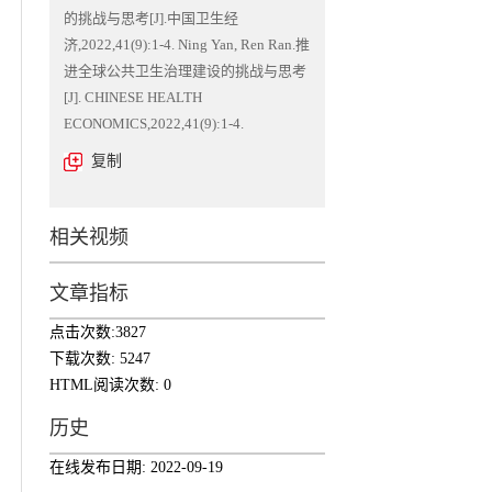
的挑战与思考[J].中国卫生经
济,2022,41(9):1-4. Ning Yan, Ren Ran.推
进全球公共卫生治理建设的挑战与思考
[J]. CHINESE HEALTH
ECONOMICS,2022,41(9):1-4.
复制
相关视频
文章指标
点击次数:
3827
下载次数:
5247
HTML阅读次数:
0
历史
在线发布日期:
2022-09-19