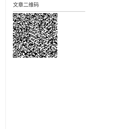
文章二维码