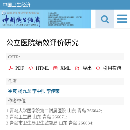
中国卫生经济
公立医院绩效评价研究
CSTR:
PDF
HTML
XML
导出
引用提醒
作者
崔爽 杨九龙 李中帅 李传荣
作者单位
1.青岛大学医学院第二附属医院 山东 青岛 266042;
2.青岛卫生局 山东 青岛 266071;
3.青岛市卫生局卫生监督局 山东 青岛 266034;