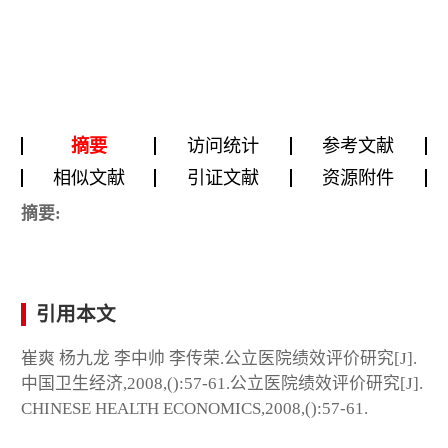
摘要
访问统计
参考文献
相似文献
引证文献
资源附件
摘要:
引用本文
崔爽 杨九龙 李中帅 李传荣.公立医院绩效评价研究[J].
中国卫生经济,2008,():57-61.公立医院绩效评价研究[J].
CHINESE HEALTH ECONOMICS,2008,():57-61.