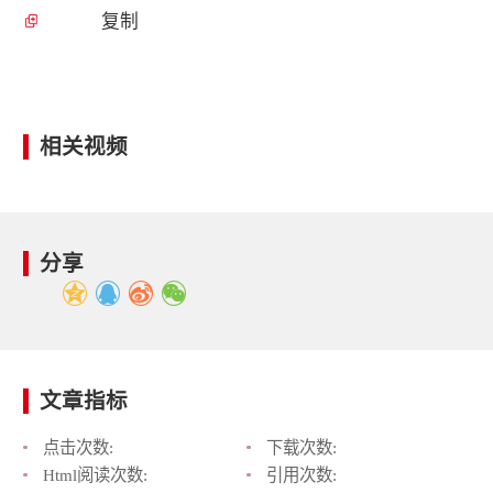
复制
相关视频
分享
文章指标
点击次数:
下载次数:
Html阅读次数:
引用次数: