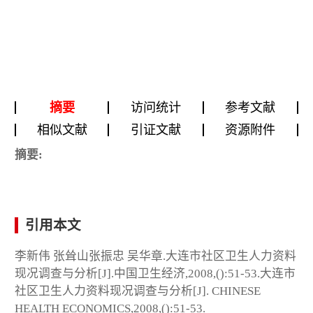
摘要
访问统计
参考文献
相似文献
引证文献
资源附件
摘要:
引用本文
李新伟 张耸山张振忠 吴华章.大连市社区卫生人力资料
现况调查与分析[J].中国卫生经济,2008,():51-53.大连市
社区卫生人力资料现况调查与分析[J]. CHINESE
HEALTH ECONOMICS,2008,():51-53.