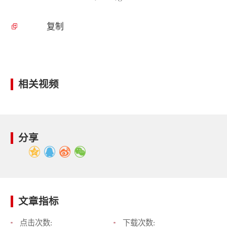
复制
相关视频
分享
文章指标
点击次数:
下载次数: