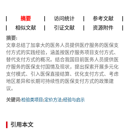
摘要
访问统计
参考文献
相似文献
引证文献
资源附件
摘要:
文章总结了加拿大的医务人员提供医疗服务的医保支
付方式的实践经验，涵盖按医疗服务项目支付方式、
替代支付方式的概况。结合我国目前医务人员提供医
疗服务的医保支付国情及现状，提出探索开展多元化
支付模式、引入医保直接结算、优化支付方式、考虑
地区差异和长期可持续性的医保支付方式的政策建
议。
关键词:
检验类项目
;
定价方法
;
经验与启示
引用本文