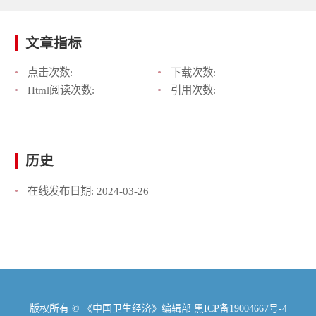
文章指标
点击次数:
下载次数:
Html阅读次数:
引用次数:
历史
在线发布日期:
2024-03-26
版权所有 © 《中国卫生经济》编辑部
黑ICP备19004667号-4