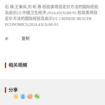
石 瑛,王美凤,刘 昕,等.检验类项目定价方法的国际经验
及启示[J].中国卫生经济,2024,43(3):88-91.检验类项目
定价方法的国际经验及启示[J]. CHINESE HEALTH
ECONOMICS,2024,43(3):88-91.
复制
相关视频
分享