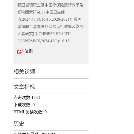
我国城镇职工基本医疗保险运行效率及
影响因素研究[J].中国卫生经
济,2024,43(3):10-15.2020-2021年我国
城镇职工基本医疗保险运行效率及影响
因素研究[J]. CHINESE HEALTH
ECONOMICS,2024,43(3):10-15.
复制
相关视频
文章指标
点击次数:
1733
下载次数:
0
HTML阅读次数:
0
历史