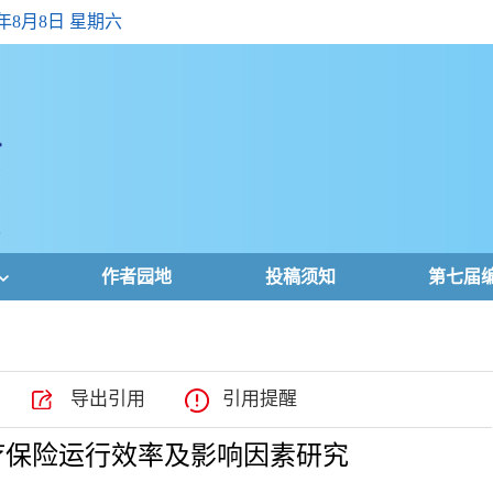
6年8月8日 星期六
作者园地
投稿须知
第七届
导出引用
引用提醒
本医疗保险运行效率及影响因素研究