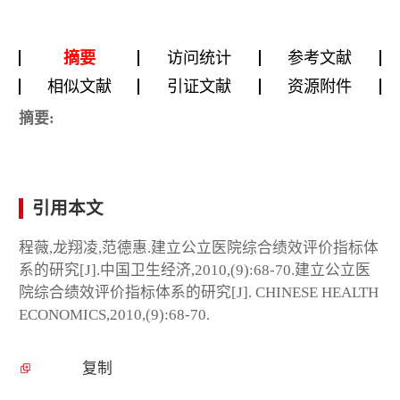
摘要
访问统计
参考文献
相似文献
引证文献
资源附件
摘要:
引用本文
程薇,龙翔凌,范德惠.建立公立医院综合绩效评价指标体
系的研究[J].中国卫生经济,2010,(9):68-70.建立公立医
院综合绩效评价指标体系的研究[J]. CHINESE HEALTH
ECONOMICS,2010,(9):68-70.
复制