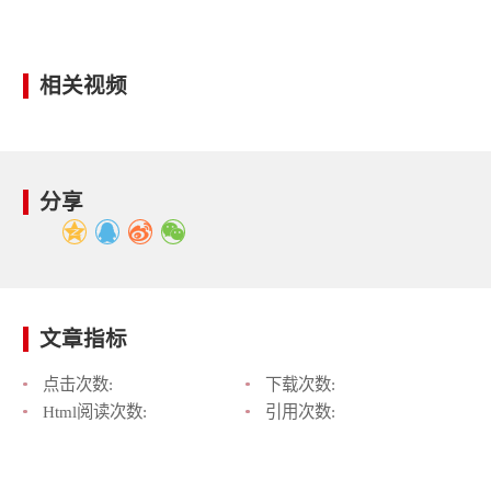
相关视频
分享
文章指标
点击次数:
下载次数:
Html阅读次数:
引用次数: