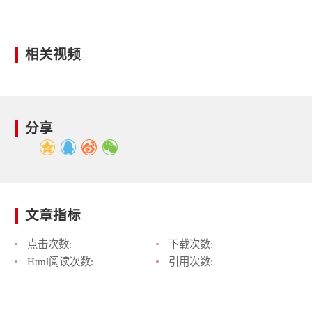
相关视频
分享
文章指标
点击次数:
下载次数:
Html阅读次数:
引用次数: