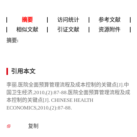
摘要
访问统计
参考文献
相似文献
引证文献
资源附件
摘要:
引用本文
李丽.医院全面预算管理流程及成本控制的关键点[J].中
国卫生经济,2010,(2):87-88.医院全面预算管理流程及成
本控制的关键点[J]. CHINESE HEALTH
ECONOMICS,2010,(2):87-88.
复制