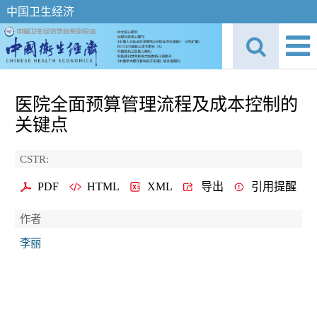
中国卫生经济
医院全面预算管理流程及成本控制的
关键点
CSTR:
PDF
HTML
XML
导出
引用提醒
作者
李丽