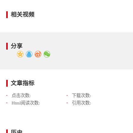
相关视频
分享
文章指标
点击次数:
下载次数:
Html阅读次数:
引用次数:
历史