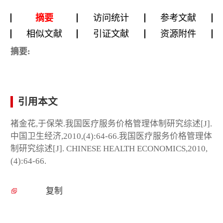
摘要
访问统计
参考文献
相似文献
引证文献
资源附件
摘要:
引用本文
褚金花,于保荣.我国医疗服务价格管理体制研究综述[J].
中国卫生经济,2010,(4):64-66.我国医疗服务价格管理体
制研究综述[J]. CHINESE HEALTH ECONOMICS,2010,
(4):64-66.
复制