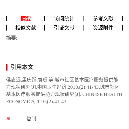
摘要
访问统计
参考文献
相似文献
引证文献
资源附件
摘要:
引用本文
侯志远,孟庆跃,袁璟,等.城市社区基本医疗服务提供能
力现状研究[J].中国卫生经济,2010,(2):41-43.城市社区
基本医疗服务提供能力现状研究[J]. CHINESE HEALTH
ECONOMICS,2010,(2):41-43.
复制