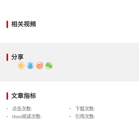
相关视频
分享
文章指标
点击次数:
下载次数:
Html阅读次数:
引用次数: