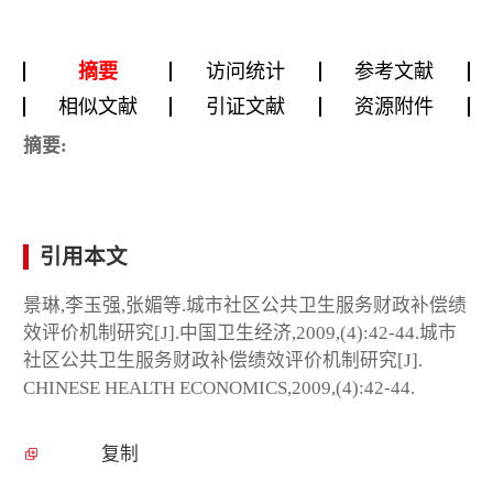
摘要
访问统计
参考文献
相似文献
引证文献
资源附件
摘要:
引用本文
景琳,李玉强,张媚等.城市社区公共卫生服务财政补偿绩
效评价机制研究[J].中国卫生经济,2009,(4):42-44.城市
社区公共卫生服务财政补偿绩效评价机制研究[J].
CHINESE HEALTH ECONOMICS,2009,(4):42-44.
复制