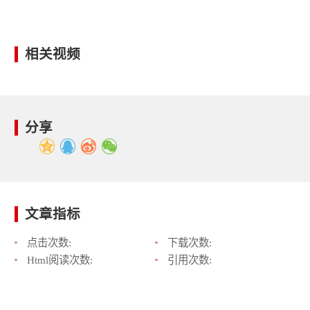
相关视频
分享
文章指标
点击次数:
下载次数:
Html阅读次数:
引用次数: