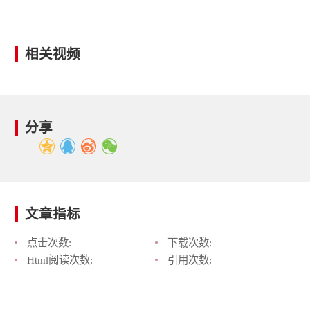
相关视频
分享
文章指标
点击次数:
下载次数:
Html阅读次数:
引用次数: