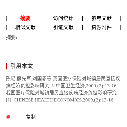
摘要
访问统计
参考文献
相似文献
引证文献
资源附件
摘要:
引用本文
陈瑶,熊先军,刘国恩等.我国医疗保险对城镇居民直接疾
病经济负担影响研究[J].中国卫生经济,2009,(2):13-16.
我国医疗保险对城镇居民直接疾病经济负担影响研究
[J]. CHINESE HEALTH ECONOMICS,2009,(2):13-16.
复制