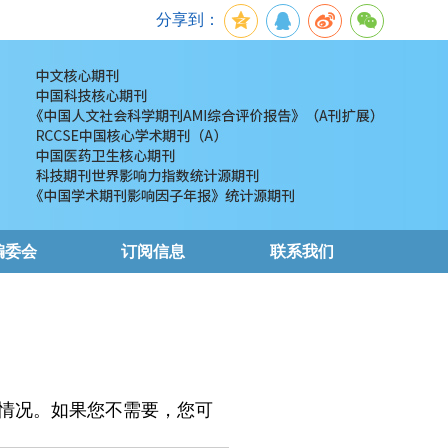
分享到：
编委会
订阅信息
联系我们
情况。如果您不需要，您可