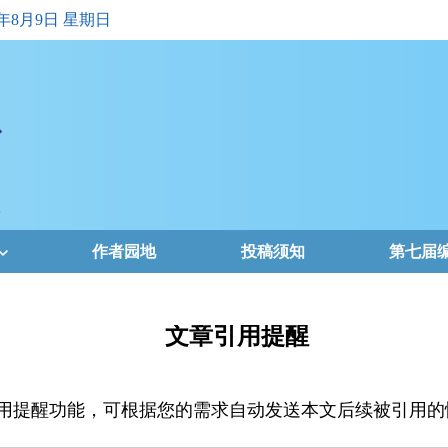
6年8月9日 星期日
作者园地
投稿须知
第七届
文章引用提醒
用提醒功能，可根据您的需求自动发送本文后续被引用的