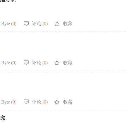
实证研究
 Byte (
0
)
评论 (
0
)
收藏
 Byte (
0
)
评论 (
0
)
收藏
 Byte (
0
)
评论 (
0
)
收藏
研究