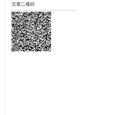
文章二维码