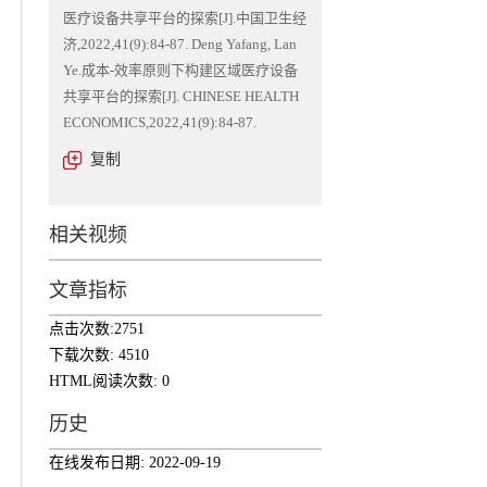
医疗设备共享平台的探索[J].中国卫生经
济,2022,41(9):84-87. Deng Yafang, Lan
Ye.成本-效率原则下构建区域医疗设备
共享平台的探索[J]. CHINESE HEALTH
ECONOMICS,2022,41(9):84-87.
复制
相关视频
文章指标
点击次数:
2751
下载次数:
4510
HTML阅读次数:
0
历史
在线发布日期:
2022-09-19