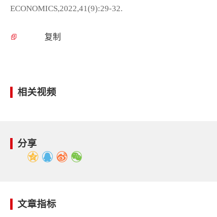
ECONOMICS,2022,41(9):29-32.
复制
相关视频
分享
文章指标