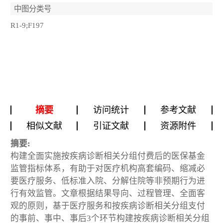
中图分类号
R1-9;F197
摘要
访问统计
参考文献
相似文献
引证文献
资源附件
摘要:
构建全面实施按疾病诊断相关分组付费后的医保基金
监管指标体系，有助于对医疗机构高套编码、缩减必
要医疗服务、低标准入院、分解住院等非预期行为进
行有效监管。文章根据结果导向、过程管理、全面客
观的原则，基于医疗服务和按疾病诊断相关分组支付
的事前、事中、事后3个环节构建按疾病诊断相关分组