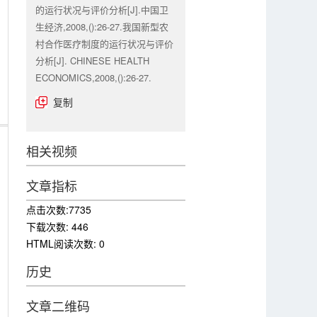
的运行状况与评价分析[J].中国卫
生经济,2008,():26-27.我国新型农
村合作医疗制度的运行状况与评价
分析[J]. CHINESE HEALTH
ECONOMICS,2008,():26-27.
复制
相关视频
文章指标
点击次数:
7735
下载次数:
446
HTML阅读次数:
0
历史
文章二维码