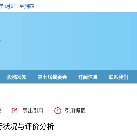
6年8月6日 星期四
投稿须知
第七届编委会
订阅信息
联系我们
载
导出引用
引用提醒
行状况与评价分析