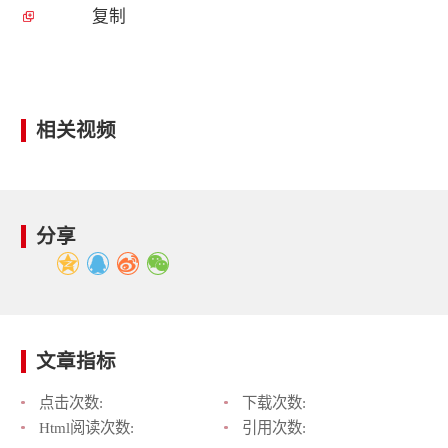
复制
相关视频
分享
文章指标
点击次数:
下载次数:
Html阅读次数:
引用次数: