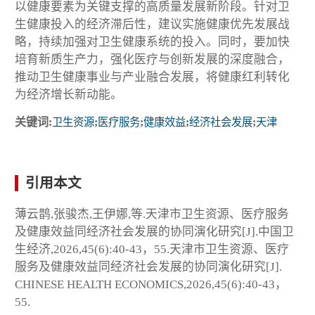
以健康要素为关键支撑的高质量发展新阶段。针对卫
生健康投入的经济滞后性，建议实施健康优先发展战
略，持续加强对卫生健康系统的投入。同时，要加快
培育新质生产力，强化医疗与创新发展的深度融合，
推动卫生健康事业与产业融合发展，将健康红利转化
为经济增长新动能。
关键词:
卫生资源
;
医疗服务
;
健康效益
;
经济社会发展
;
天津
引用本文
薄云鹊,张骏杰,王伊娜,等.天津市卫生资源、医疗服务
及健康效益同经济社会发展的协同演化研究[J].中国卫
生经济,2026,45(6):40-43，55.天津市卫生资源、医疗
服务及健康效益同经济社会发展的协同演化研究[J].
CHINESE HEALTH ECONOMICS,2026,45(6):40-43，
55.