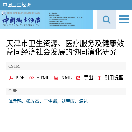
中国卫生经济
天津市卫生资源、医疗服务及健康效
益同经济社会发展的协同演化研究
CSTR:
PDF
HTML
XML
导出
引用提醒
作者
薄云鹊，张骏杰，王伊娜，刘春雨，骆达