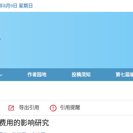
6年8月9日 星期日
作者园地
投稿须知
第七届
导出引用
引用提醒
费用的影响研究