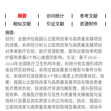
摘要
访问统计
参考文献
相似文献
引证文献
资源附件
摘要:
目的：全面评估我国公立医院改革与高质量发展项目
的进展，系统性分析公立医院改革与高质量发展项目
对患者医疗负担、医疗资源配置、医院运营效率和医
疗服务质量4个核心维度的影响。方法：基于2020—
2024年全国医疗卫生机构年报，利用分批实施形成的
准自然实验特征，采用交错双重差分模型与事件分析
法，系统研究该政策在4个核心维度上的因果效应。结
果：我国公立医院改革与高质量发展项目在降低患者
医疗费用负担、促进医疗资源均衡配置、提升医院运
营效率、改善医疗服务可及性与质量等关键维度均呈
现统计显著且具实质意义的正向效应。结论：我国公
立医院改革与高质量发展项目取得显著成效，项目中