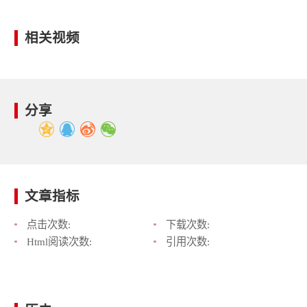
相关视频
分享
文章指标
点击次数:
下载次数:
Html阅读次数:
引用次数: