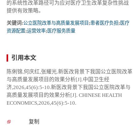
的系统性改革路径可为应对医疗卫生改革复杂性挑战
提供有效策略。
关键词:
公立医院改革与高质量发展项目
;
患者医疗负担
;
医疗
资源配置
;
运营效率
;
医疗服务质量
引用本文
陈俐锦,何庆红,张耀光.新医改背景下我国公立医院改革
与高质量发展项目的效果分析[J].中国卫生经
济,2026,45(6):5-10.新医改背景下我国公立医院改革与
高质量发展项目的效果分析[J]. CHINESE HEALTH
ECONOMICS,2026,45(6):5-10.
复制