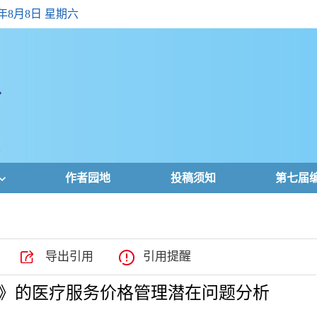
6年8月8日 星期六
作者园地
投稿须知
第七届
导出引用
引用提醒
》的医疗服务价格管理潜在问题分析