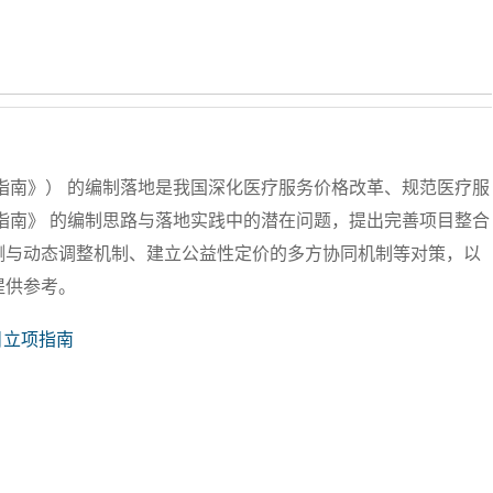
指南》） 的编制落地是我国深化医疗服务价格改革、规范医疗服
指南》 的编制思路与落地实践中的潜在问题，提出完善项目整合
测与动态调整机制、建立公益性定价的多方协同机制等对策，以
提供参考。
目立项指南