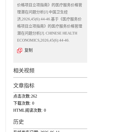
价格项目立项指南》的医疗服务价格管
理潜在问题分析[J].中国卫生经
济,2026,45(6):44-46.基于《医疗服务价
格项目立项指南》的医疗服务价格管理
潜在问题分析[J]. CHINESE HEALTH
ECONOMICS,2026,45(6):44-46.
复制
相关视频
文章指标
点击次数:
262
下载次数:
0
HTML阅读次数:
0
历史