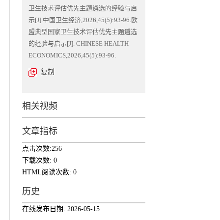
卫生技术评估优先主题遴选的经验与启
示[J].中国卫生经济,2026,45(5):93-96.欧
盟典型国家卫生技术评估优先主题遴选
的经验与启示[J]. CHINESE HEALTH
ECONOMICS,2026,45(5):93-96.
复制
相关视频
文章指标
点击次数:
256
下载次数:
0
HTML阅读次数:
0
历史
在线发布日期:
2026-05-15