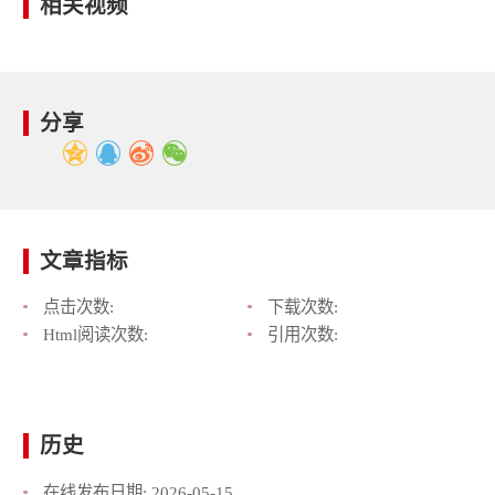
相关视频
分享
文章指标
点击次数:
下载次数:
Html阅读次数:
引用次数:
历史
在线发布日期:
2026-05-15