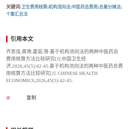
关键词:
卫生费用核算
;
机构流向法
;
中医药总费用
;
总量分摊法
;
个案汇总法
引用本文
齐思佳,蒋艳,霍茹,等.基于机构流向法的两种中医药总
费用核算方法比较研究[J].中国卫生经
济,2026,45(5):42-45.基于机构流向法的两种中医药总费
用核算方法比较研究[J]. CHINESE HEALTH
ECONOMICS,2026,45(5):42-45.
复制