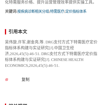
化特需服务价格、提升运营管理效率提供实操工具。
关键词:
按疾病诊断相关分组
;
特需医疗
;
定价指标体系
引用本文
吴伟旋,许军,谢金亮,等. DRG支付方式下特需医疗定价
指标体系构建与实证研究[J].中国卫生经
济,2026,45(5):46-51. DRG支付方式下特需医疗定价指
标体系构建与实证研究[J]. CHINESE HEALTH
ECONOMICS,2026,45(5):46-51.
复制