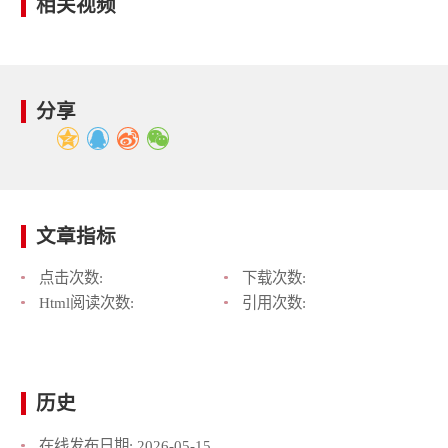
相关视频
分享
文章指标
点击次数:
下载次数:
Html阅读次数:
引用次数:
历史
在线发布日期:
2026-05-15