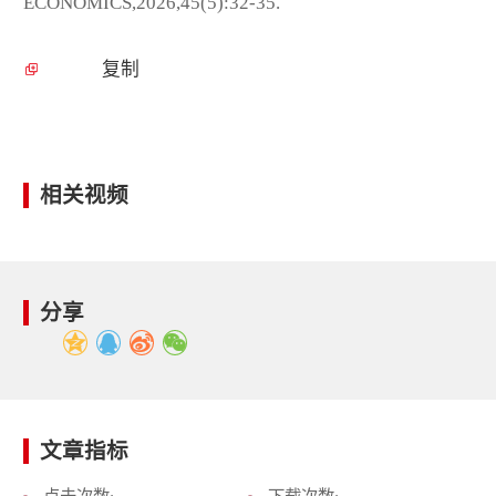
ECONOMICS,2026,45(5):32-35.
复制
相关视频
分享
文章指标