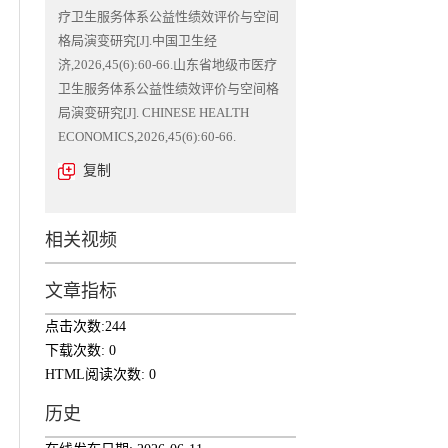
疗卫生服务体系公益性绩效评价与空间
格局演变研究[J].中国卫生经
济,2026,45(6):60-66.山东省地级市医疗
卫生服务体系公益性绩效评价与空间格
局演变研究[J]. CHINESE HEALTH
ECONOMICS,2026,45(6):60-66.
复制
相关视频
文章指标
点击次数:
244
下载次数:
0
HTML阅读次数:
0
历史