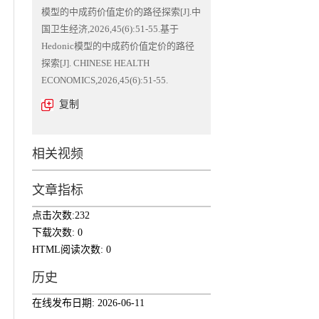
模型的中成药价值定价的路径探索[J].中
国卫生经济,2026,45(6):51-55.基于
Hedonic模型的中成药价值定价的路径
探索[J]. CHINESE HEALTH
ECONOMICS,2026,45(6):51-55.
复制
相关视频
文章指标
点击次数:
232
下载次数:
0
HTML阅读次数:
0
历史
在线发布日期:
2026-06-11