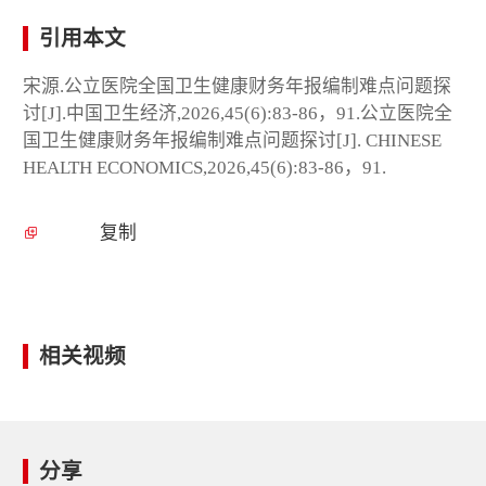
引用本文
宋源.公立医院全国卫生健康财务年报编制难点问题探
讨[J].中国卫生经济,2026,45(6):83-86，91.公立医院全
国卫生健康财务年报编制难点问题探讨[J]. CHINESE
HEALTH ECONOMICS,2026,45(6):83-86，91.
复制
相关视频
分享