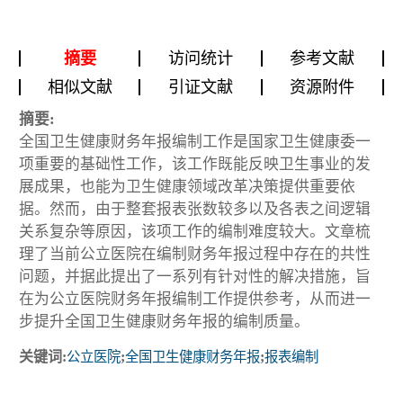
摘要
访问统计
参考文献
相似文献
引证文献
资源附件
摘要:
全国卫生健康财务年报编制工作是国家卫生健康委一
项重要的基础性工作，该工作既能反映卫生事业的发
展成果，也能为卫生健康领域改革决策提供重要依
据。然而，由于整套报表张数较多以及各表之间逻辑
关系复杂等原因，该项工作的编制难度较大。文章梳
理了当前公立医院在编制财务年报过程中存在的共性
问题，并据此提出了一系列有针对性的解决措施，旨
在为公立医院财务年报编制工作提供参考，从而进一
步提升全国卫生健康财务年报的编制质量。
关键词:
公立医院
;
全国卫生健康财务年报
;
报表编制