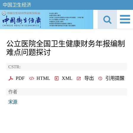
中国卫生经济
公立医院全国卫生健康财务年报编制
难点问题探讨
CSTR:
PDF
HTML
XML
导出
引用提醒
作者
宋源