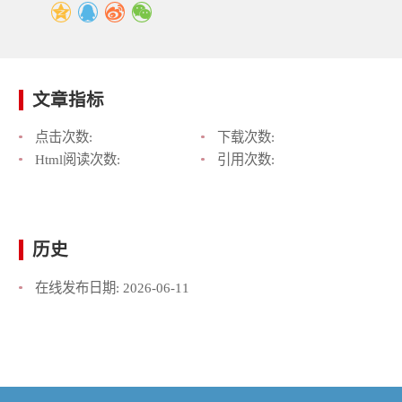
文章指标
点击次数:
下载次数:
Html阅读次数:
引用次数:
历史
在线发布日期:
2026-06-11