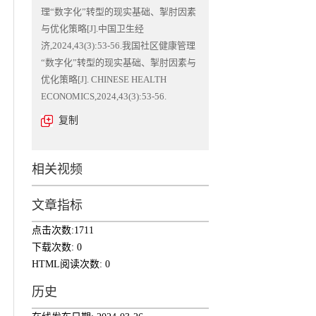
理“数字化”转型的现实基础、掣肘因素
与优化策略[J].中国卫生经
济,2024,43(3):53-56.我国社区健康管理
“数字化”转型的现实基础、掣肘因素与
优化策略[J]. CHINESE HEALTH
ECONOMICS,2024,43(3):53-56.
复制
相关视频
文章指标
点击次数:
1711
下载次数:
0
HTML阅读次数:
0
历史