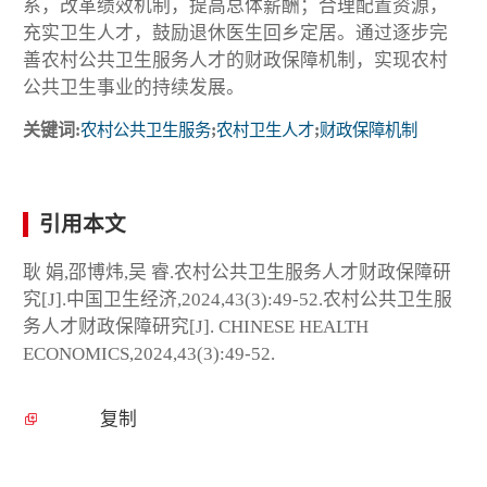
系，改革绩效机制，提高总体薪酬；合理配置资源，
充实卫生人才，鼓励退休医生回乡定居。通过逐步完
善农村公共卫生服务人才的财政保障机制，实现农村
公共卫生事业的持续发展。
关键词:
农村公共卫生服务
;
农村卫生人才
;
财政保障机制
引用本文
耿 娟,邵博炜,吴 睿.农村公共卫生服务人才财政保障研
究[J].中国卫生经济,2024,43(3):49-52.农村公共卫生服
务人才财政保障研究[J]. CHINESE HEALTH
ECONOMICS,2024,43(3):49-52.
复制