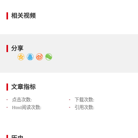
相关视频
分享
文章指标
点击次数:
下载次数:
Html阅读次数:
引用次数: