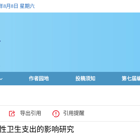
6年8月8日 星期六
作者园地
投稿须知
第七届
导出引用
引用提醒
性卫生支出的影响研究