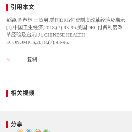
引用本文
彭颖,金春林,王贺男.美国DRG付费制度改革经验及启示
[J].中国卫生经济,2018,(7):93-96.美国DRG付费制度改
革经验及启示[J]. CHINESE HEALTH
ECONOMICS,2018,(7):93-96.
复制
相关视频
分享