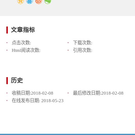
文章指标
点击次数:
下载次数:
Html阅读次数:
引用次数:
历史
收稿日期:
2018-02-08
最后修改日期:
2018-02-08
在线发布日期:
2018-05-23