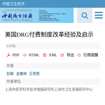
中国卫生经济
美国DRG付费制度改革经验及启示
CSTR:
PDF
HTML
XML
导出
引用提醒
作者
彭颖
金春林
王贺男
作者单位
上海市医学科学技术情报研究所上海市卫生发展研究中心