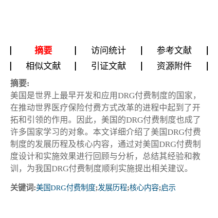
摘要
访问统计
参考文献
相似文献
引证文献
资源附件
摘要:
美国是世界上最早开发和应用DRG付费制度的国家，
在推动世界医疗保险付费方式改革的进程中起到了开
拓和引领的作用。因此，美国的DRG付费制度也成了
许多国家学习的对象。本文详细介绍了美国DRG付费
制度的发展历程及核心内容，通过对美国DRG付费制
度设计和实施效果进行回顾与分析，总结其经验和教
训，为我国DRG付费制度顺利实施提出相关建议。
关键词:
美国DRG付费制度
;
发展历程
;
核心内容
;
启示