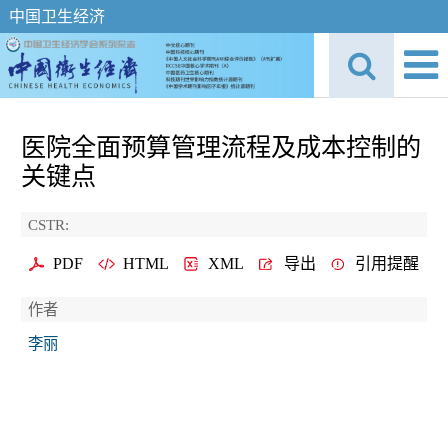
中国卫生经济
医院全面预算管理流程及成本控制的
关键点
CSTR:
PDF
HTML
XML
导出
引用提醒
作者
李丽