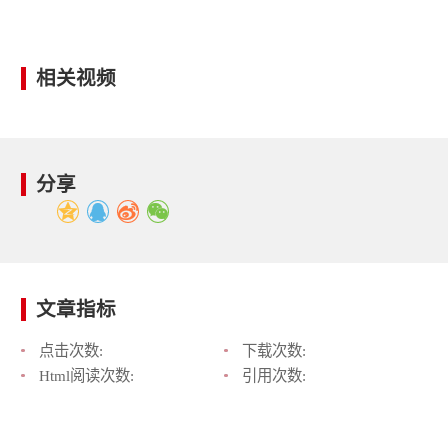
相关视频
分享
文章指标
点击次数:
下载次数:
Html阅读次数:
引用次数: