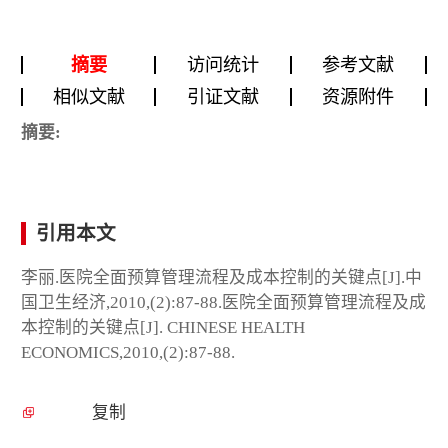
摘要
访问统计
参考文献
相似文献
引证文献
资源附件
摘要:
引用本文
李丽.医院全面预算管理流程及成本控制的关键点[J].中
国卫生经济,2010,(2):87-88.医院全面预算管理流程及成
本控制的关键点[J]. CHINESE HEALTH
ECONOMICS,2010,(2):87-88.
复制